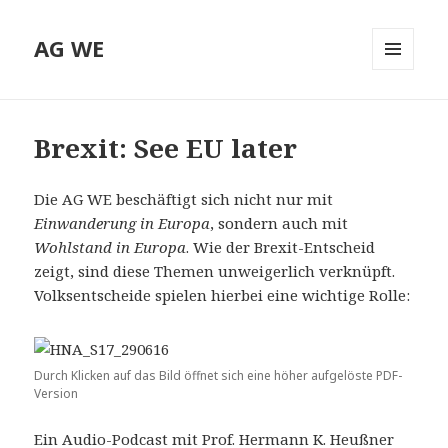
AG WE
MENÜ
UND
WIDGETS
Brexit: See EU later
Die AG WE beschäftigt sich nicht nur mit
Einwanderung in Europa
, sondern auch mit
Wohlstand in Europa
. Wie der Brexit-Entscheid
zeigt, sind diese Themen unweigerlich verknüpft.
Volksentscheide spielen hierbei eine wichtige Rolle:
Durch Klicken auf das Bild öffnet sich eine höher aufgelöste PDF-
Version
Ein Audio-Podcast mit Prof. Hermann K. Heußner