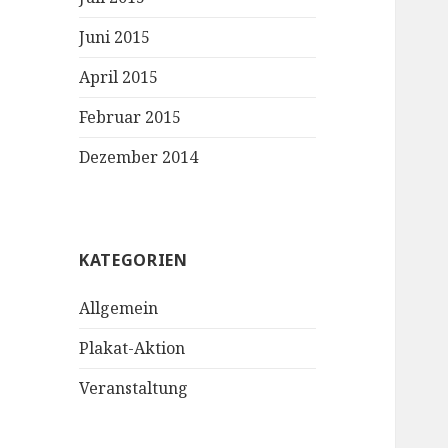
Juni 2015
April 2015
Februar 2015
Dezember 2014
KATEGORIEN
Allgemein
Plakat-Aktion
Veranstaltung