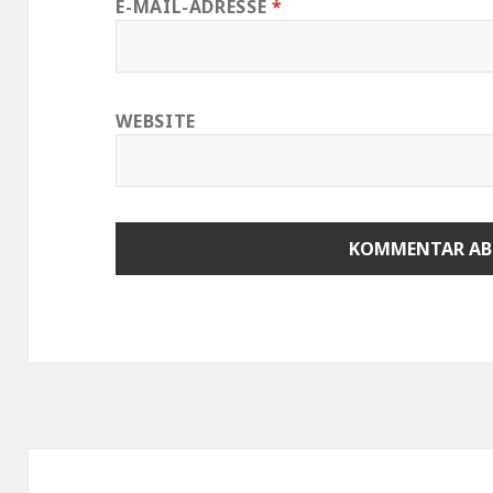
E-MAIL-ADRESSE
*
WEBSITE
Beitragsnavigation