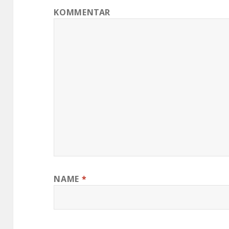
KOMMENTAR
NAME
*