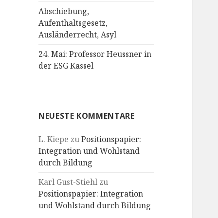
Abschiebung,
Aufenthaltsgesetz,
Ausländerrecht, Asyl
24. Mai: Professor Heussner in
der ESG Kassel
NEUESTE KOMMENTARE
L. Kiepe
zu
Positionspapier:
Integration und Wohlstand
durch Bildung
Karl Gust-Stiehl
zu
Positionspapier: Integration
und Wohlstand durch Bildung