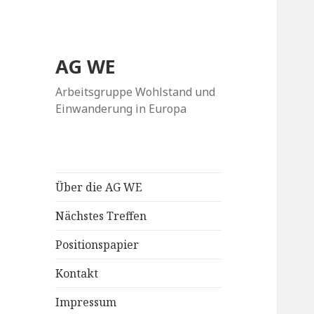
AG WE
Arbeitsgruppe Wohlstand und
Einwanderung in Europa
Über die AG WE
Nächstes Treffen
Positionspapier
Kontakt
Impressum