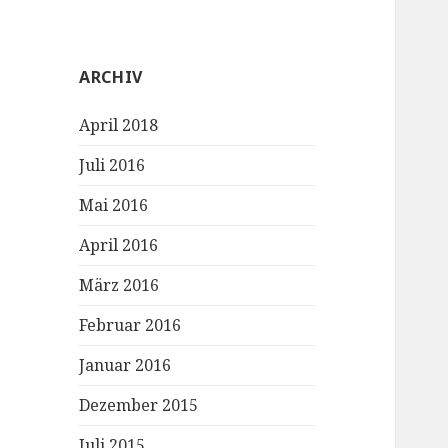
ARCHIV
April 2018
Juli 2016
Mai 2016
April 2016
März 2016
Februar 2016
Januar 2016
Dezember 2015
Juli 2015