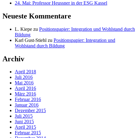
24. Mai: Professor Heussner in der ESG Kassel
Neueste Kommentare
L. Kiepe
zu
Positionspapier: Integration und Wohlstand durch
Bildung
Karl Gust-Stiehl
zu
Positionspapier: Integration und
Wohlstand durch Bildung
Archiv
April 2018
Juli 2016
Mai 2016
April 2016
März 2016
Februar 2016
Januar 2016
Dezember 2015
Juli 2015
Juni 2015
April 2015
Februar 2015