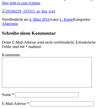
Hier geht es zum Anfang
.
Veröffentlicht am
4. März 2016
Autor
L. Kiepe
Kategorien
Allgemein
Schreibe einen Kommentar
Deine E-Mail-Adresse wird nicht veröffentlicht.
Erforderliche
Felder sind mit
*
markiert
Kommentar
Name
*
E-Mail-Adresse
*